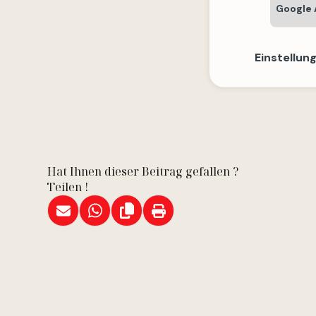
Google 
Einstellun
Hat Ihnen dieser Beitrag gefallen ?
Teilen !