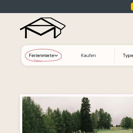
Ferienmiete
Kaufen
Typ