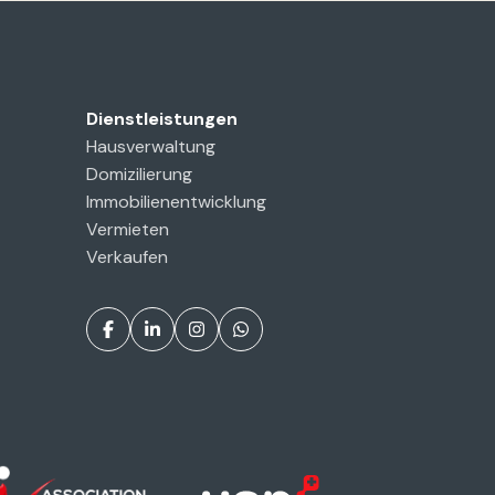
Dienstleistungen
Hausverwaltung
Domizilierung
Immobilienentwicklung
Vermieten
Verkaufen