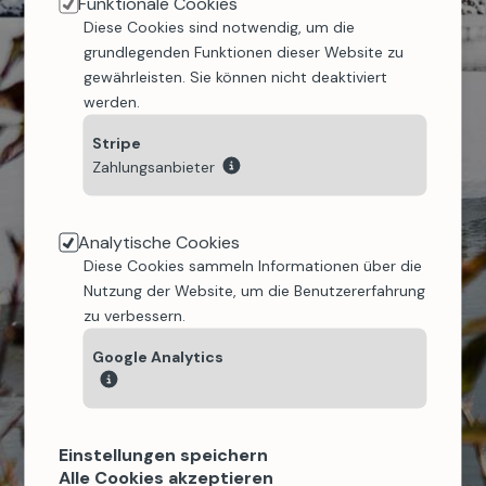
Funktionale Cookies
weiterhin besteht, zögern Sie bitte nicht, uns zu
Diese Cookies sind notwendig, um die
informieren.
grundlegenden Funktionen dieser Website zu
Zurück zur Startseite
gewährleisten. Sie können nicht deaktiviert
werden.
Stripe
Zahlungsanbieter
Analytische Cookies
Diese Cookies sammeln Informationen über die
Nutzung der Website, um die Benutzererfahrung
zu verbessern.
Google Analytics
Einstellungen speichern
Alle Cookies akzeptieren