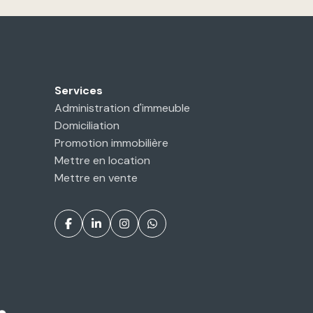
Services
Administration d'immeuble
Domiciliation
Promotion immobilière
Mettre en location
Mettre en vente