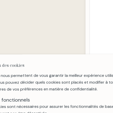
 des cookies
 nous permettent de vous garantir la meilleur expérience utili
ous pouvez décider quels cookies sont placés et modifier à 
res de vos préférences en matière de confidentialité.
 fonctionnels
intérieure dans un parking à proximité
ies sont nécessaires pour assurer les fonctionnalités de base