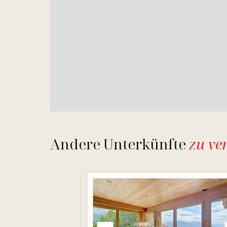
Andere Unterkünfte
zu ve