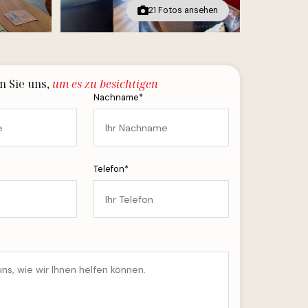
21 Fotos ansehen
n Sie uns,
um es zu besichtigen
Nachname*
Telefon*