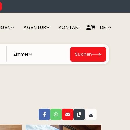
NGEN
AGENTUR
KONTAKT
DE
Zimmer
Suchen