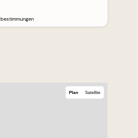
tzbestimmungen
Plan
Satellite