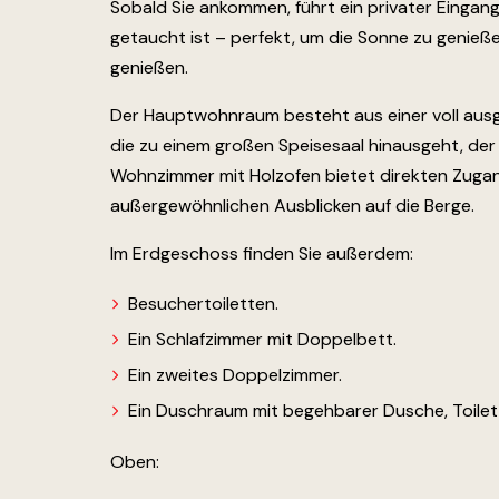
Sobald Sie ankommen, führt ein privater Eingang
getaucht ist – perfekt, um die Sonne zu genieß
genießen.
Der Hauptwohnraum besteht aus einer voll ausg
die zu einem großen Speisesaal hinausgeht, de
Wohnzimmer mit Holzofen bietet direkten Zuga
außergewöhnlichen Ausblicken auf die Berge.
Im Erdgeschoss finden Sie außerdem:
Besuchertoiletten.
Ein Schlafzimmer mit Doppelbett.
Ein zweites Doppelzimmer.
Ein Duschraum mit begehbarer Dusche, Toile
Oben: